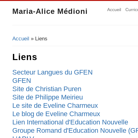
Maria-Alice Médioni
Accueil
Curric
Accueil
» Liens
Vous êtes ici
Liens
Secteur Langues du GFEN
GFEN
Site de Christian Puren
Site de Philippe Meirieu
Le site de Eveline Charmeux
Le blog de Eveline Charmeux
Lien International d'Education Nouvelle
Groupe Romand d'Education Nouvelle (