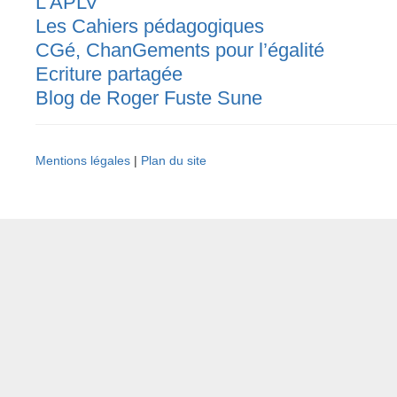
L'APLV
Les Cahiers pédagogiques
CGé, ChanGements pour l’égalité
Ecriture partagée
Blog de Roger Fuste Sune
Mentions légales
|
Plan du site