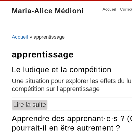
Maria-Alice Médioni
Accueil
Curric
Accueil
» apprentissage
Vous êtes ici
apprentissage
Le ludique et la compétition
Une situation pour explorer les effets du lu
compétition sur l'apprentissage
Lire la suite
de Le ludique et la compétition
Apprendre des apprenant·e·s ? 
pourrait-il en être autrement ?