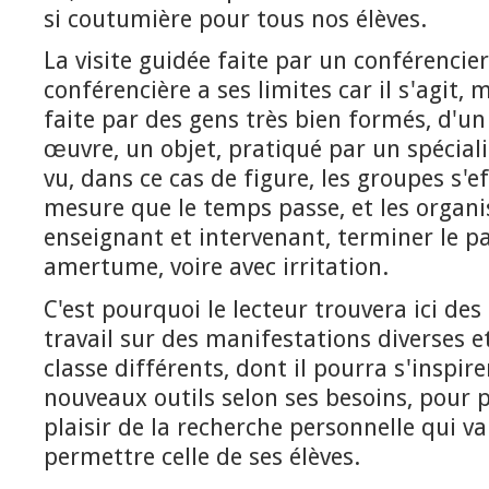
si coutumière pour tous nos élèves.
La visite guidée faite par un conférencie
conférencière a ses limites car il s'agit,
faite par des gens très bien formés, d'un
œuvre, un objet, pratiqué par un spécial
vu, dans ce cas de figure, les groupes s'ef
mesure que le temps passe, et les organis
enseignant et intervenant, terminer le p
amertume, voire avec irritation.
C'est pourquoi le lecteur trouvera ici des
travail sur des manifestations diverses 
classe différents, dont il pourra s'inspir
nouveaux outils selon ses besoins, pour pe
plaisir de la recherche personnelle qui v
permettre celle de ses élèves.