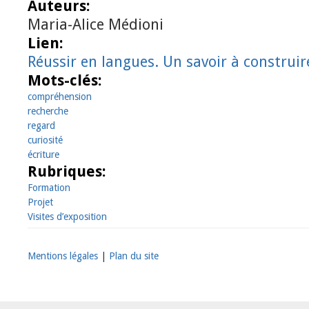
Auteurs:
Maria-Alice Médioni
Lien:
Réussir en langues. Un savoir à construir
Mots-clés:
compréhension
recherche
regard
curiosité
écriture
Rubriques:
Formation
Projet
Visites d’exposition
Mentions légales
|
Plan du site