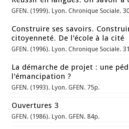
GFEN. (1999). Lyon. Chronique Sociale. 3
Construire ses savoirs. Construi
citoyenneté. De l'école à la cité
GFEN. (1996). Lyon. Chronique Sociale. 3
La démarche de projet : une pé
l'émancipation ?
GFEN. (1993). Lyon. GFEN. 75p.
Ouvertures 3
GFEN. (1986). Lyon. GFEN. 84p.