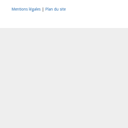
Mentions légales
|
Plan du site