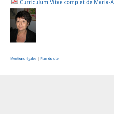
Curriculum Vitae complet de Maria-A
Mentions légales
|
Plan du site