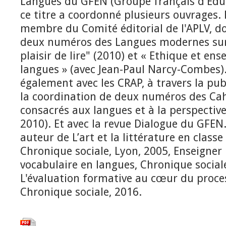
Langues du GFEN (Groupe français d'Educ
ce titre a coordonné plusieurs ouvrages. 
membre du Comité éditorial de l'APLV, d
deux numéros des Langues modernes sur 
plaisir de lire" (2010) et « Ethique et en
langues » (avec Jean-Paul Narcy-Combes). 
également avec les CRAP, à travers la publ
la coordination de deux numéros des Ca
consacrés aux langues et à la perspective
2010). Et avec la revue Dialogue du GFEN.
auteur de L’art et la littérature en classe
Chronique sociale, Lyon, 2005, Enseigner
vocabulaire en langues, Chronique sociale
L'évaluation formative au cœur du proce
Chronique sociale, 2016.