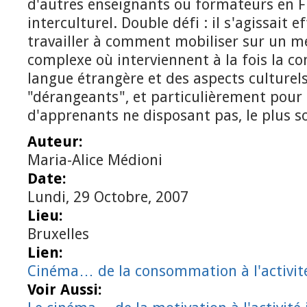
d'autres enseignants ou formateurs en F
interculturel. Double défi : il s'agissait 
travailler à comment mobiliser sur un m
complexe où interviennent à la fois la 
langue étrangère et des aspects culture
"dérangeants", et particulièrement pour
d'apprenants ne disposant pas, le plus sou
Auteur:
Maria-Alice Médioni
Date:
Lundi, 29 Octobre, 2007
Lieu:
Bruxelles
Lien:
Cinéma… de la consommation à l'activité 
Voir Aussi: