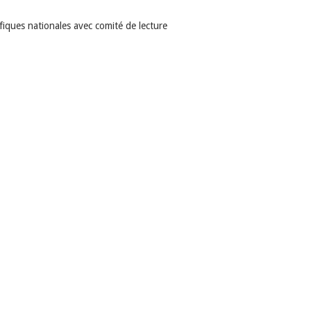
ifiques nationales avec comité de lecture