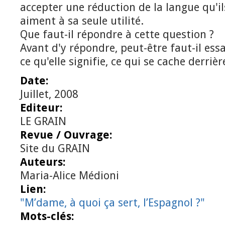
accepter une réduction de la langue qu'il
aiment à sa seule utilité.
Que faut-il répondre à cette question ?
Avant d'y répondre, peut-être faut-il es
ce qu'elle signifie, ce qui se cache derrièr
Date:
Juillet, 2008
Editeur:
LE GRAIN
Revue / Ouvrage:
Site du GRAIN
Auteurs:
Maria-Alice Médioni
Lien:
"M’dame, à quoi ça sert, l’Espagnol ?"
Mots-clés: