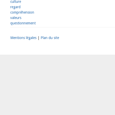
culture
regard
compréhension
valeurs
questionnement
Mentions légales
|
Plan du site