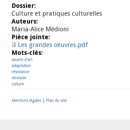
Dossier:
Culture et pratiques culturelles
Auteurs:
Maria-Alice Médioni
Pièce jointe:
Les grandes oeuvres.pdf
Mots-clés:
œuvre d'art
adaptation
résistance
obstacle
culture
Mentions légales
|
Plan du site