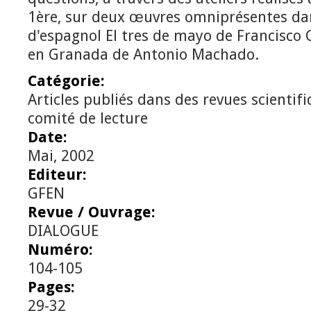
1ère, sur deux œuvres omniprésentes d
d'espagnol El tres de mayo de Francisco 
en Granada de Antonio Machado.
Catégorie:
Articles publiés dans des revues scientif
comité de lecture
Date:
Mai, 2002
Editeur:
GFEN
Revue / Ouvrage:
DIALOGUE
Numéro:
104-105
Pages:
29-32